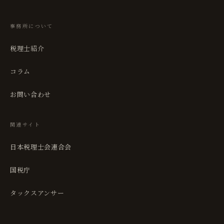
事務所について
税理士紹介
コラム
お問い合わせ
関連サイト
日本税理士会連合会
国税庁
タックスアンサー