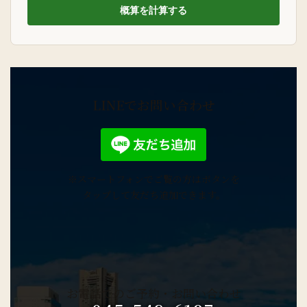
概算を計算する
LINEでお問い合わせ
※スマートフォンでご覧の方はボタンを
タップして友だち追加できます。
お電話でのご予約・
お問い合わせ