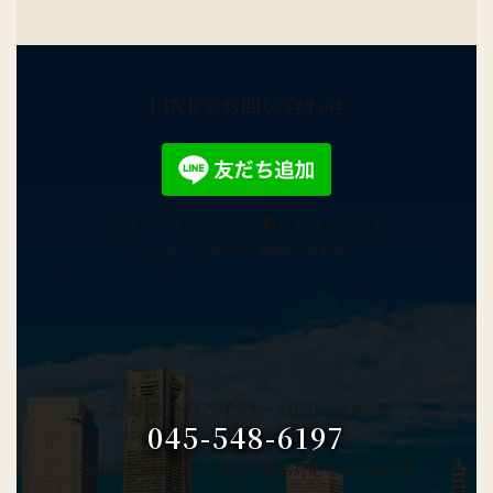
LINEでお問い合わせ
※スマートフォンでご覧の方はボタンを
タップして友だち追加できます。
お電話でのご予約・
お問い合わせ
045-548-6197
※法律事務所にて一括して電話対応をしておりま