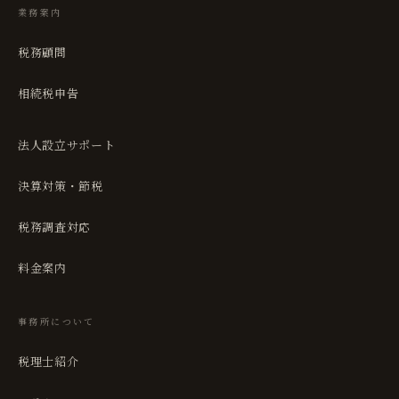
業務案内
税務顧問
相続税申告
法人設立サポート
決算対策・節税
税務調査対応
料金案内
事務所について
税理士紹介