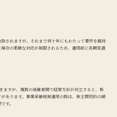
免除されますが、それまで何十年にもわたって要件を維持
た場合の柔軟な対応が制限されるため、適用前に長期見通
できますが、複数の後継者間で経営方針が対立すると、株
クがあります。事業承継税制適用の際は、株主間契約の締
要です。