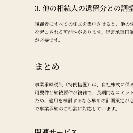
3. 他の相続人の遺留分との調
後継者にすべての株式を集中させると、他の
を起こされる可能性があります。経営承継円
が必要です。
まとめ
事業承継税制（特例措置）は、自社株式に係る
用要件と継続要件が複雑で、長期的なコミットメ
ため、適用を検討するなら早めの計画策定が
で事業承継のご相談に対応しています。
関連サービス