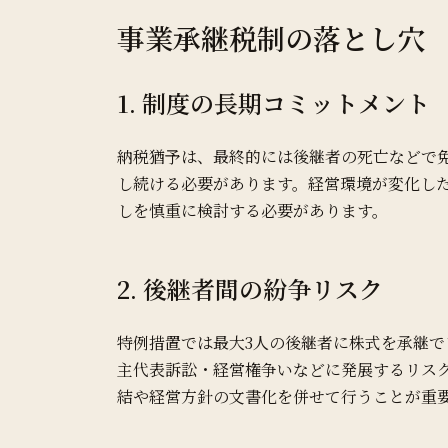
事業承継税制の落とし穴
1. 制度の長期コミットメント
納税猶予は、最終的には後継者の死亡などで
し続ける必要があります。経営環境が変化し
しを慎重に検討する必要があります。
2. 後継者間の紛争リスク
特例措置では最大3人の後継者に株式を承継
主代表訴訟・経営権争いなどに発展するリス
結や経営方針の文書化を併せて行うことが重