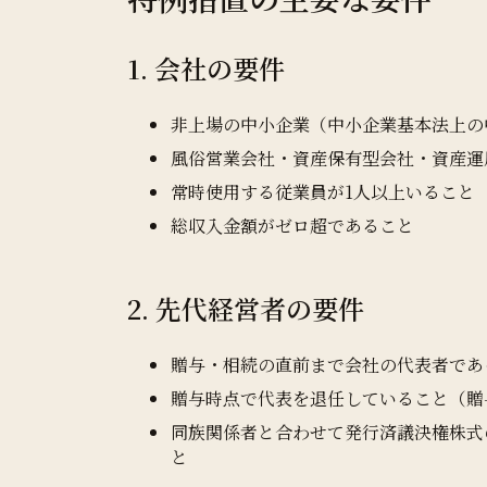
1. 会社の要件
非上場の中小企業（中小企業基本法上の
風俗営業会社・資産保有型会社・資産運
常時使用する従業員が1人以上いること
総収入金額がゼロ超であること
2. 先代経営者の要件
贈与・相続の直前まで会社の代表者であ
贈与時点で代表を退任していること（贈
同族関係者と合わせて発行済議決権株式
と