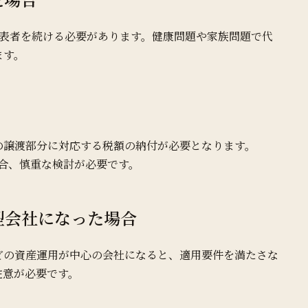
代表者を続ける必要があります。健康問題や家族問題で代
ます。
の譲渡部分に対応する税額の納付が必要となります。
合、慎重な検討が必要です。
用型会社になった場合
どの資産運用が中心の会社になると、適用要件を満たさな
注意が必要です。