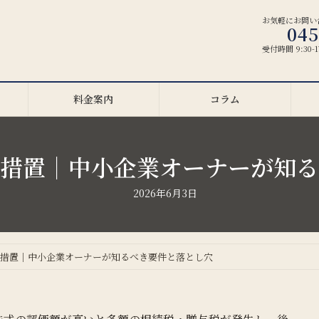
お気軽にお問い
045
受付時間 9:30-
料金案内
コラム
措置｜中小企業オーナーが知る
2026年6月3日
例措置｜中小企業オーナーが知るべき要件と落とし穴