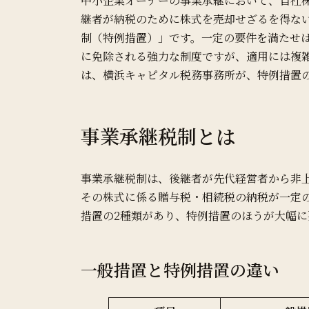
中小企業オーナーの事業承継において、自社
継者が納税のために株式を売却せざるを得な
制（特例措置）」です。一定の要件を満たせば
に免除される強力な制度ですが、適用には複
は、横浜キャピタル税務事務所が、特例措置
事業承継税制とは
事業承継税制は、後継者が先代経営者から非
その株式に係る贈与税・相続税の納税が一定
措置の2種類があり、特例措置のほうが大幅に
一般措置と特例措置の違い