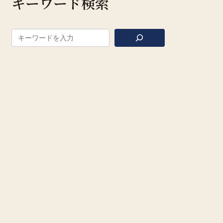
キーワード検索